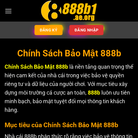
Bỏ
qua
nội
dung
ĐĂNG KÝ
ĐĂNG NHẬP
Chính Sách Bảo Mật 888b
Chính Sách Bảo Mật 888b
là nền tảng quan trọng thể
hiện cam kết của nhà cái trong việc bảo vệ quyền
riêng tư và dữ liệu của người chơi. Với mục tiêu xây
dựng môi trường cá cược an toàn,
888b
luôn ưu tiên
minh bạch, bảo mật tuyệt đối mọi thông tin khách
hàng.
Mục tiêu của Chính Sách Bảo Mật 888b
Nhà cái 888b nhận thức rõ rằng việc bảo vệ thông tin