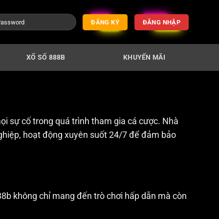
ĐĂNG KÝ
ĐĂNG NHẬP
XỔ SỐ 888B
KHUYẾN MÃI
ọi sự cố trong quá trình tham gia cá cược. Nhà
ghiệp, hoạt động xuyên suốt 24/7 để đảm bảo
ư 888b không chỉ mang đến trò chơi hấp dẫn mà còn