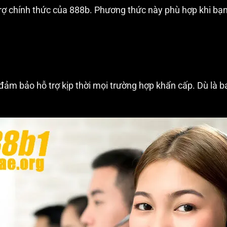
ỗ trợ chính thức của 888b. Phương thức này phù hợp khi b
đảm bảo hỗ trợ kịp thời mọi trường hợp khẩn cấp. Dù là 