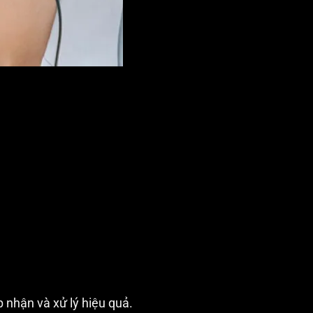
 nhận và xử lý hiệu quả.