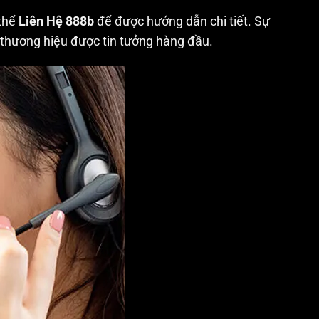
 thể
Liên Hệ 888b
để được hướng dẫn chi tiết. Sự
thương hiệu được tin tưởng hàng đầu.