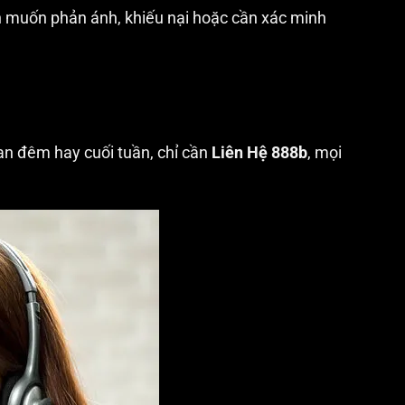
ạn muốn phản ánh, khiếu nại hoặc cần xác minh
ban đêm hay cuối tuần, chỉ cần
Liên Hệ 888b
, mọi