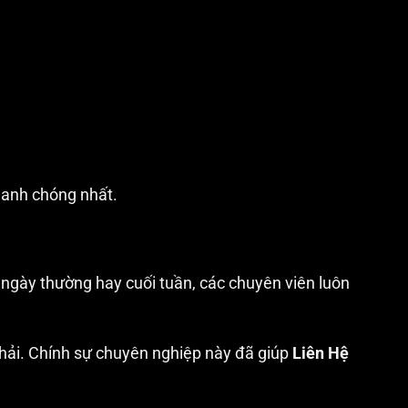
hanh chóng nhất.
 ngày thường hay cuối tuần, các chuyên viên luôn
phải. Chính sự chuyên nghiệp này đã giúp
Liên Hệ