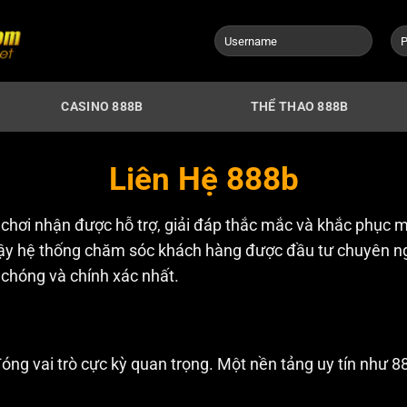
CASINO 888B
THỂ THAO 888B
Liên Hệ 888b
chơi nhận được hỗ trợ, giải đáp thắc mắc và khắc phục m
 vậy hệ thống chăm sóc khách hàng được đầu tư chuyên n
chóng và chính xác nhất.
ợ đóng vai trò cực kỳ quan trọng. Một nền tảng uy tín nh