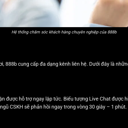
Hệ thống chăm sóc khách hàng chuyên nghiệp của 888b
ơi, 888b cung cấp đa dạng kênh liên hệ. Dưới đây là nhữ
n được hỗ trợ ngay lập tức. Biểu tượng Live Chat được hi
i ngũ CSKH sẽ phản hồi ngay trong vòng 30 giây – 1 phút.