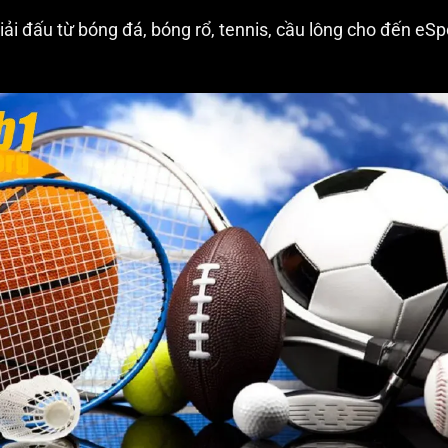
ải đấu từ bóng đá, bóng rổ, tennis, cầu lông cho đến eSpo