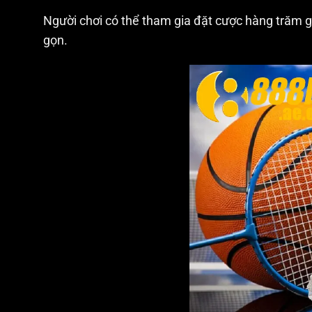
Người chơi có thể tham gia đặt cược hàng trăm gi
gọn.