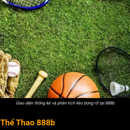
Giao diện thống kê và phân tích kèo bóng rổ tại 888b
 Thể Thao 888b