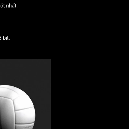
tốt nhất.
-bit.