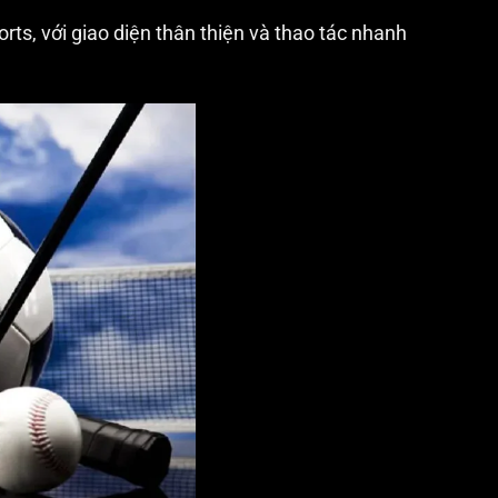
rts, với giao diện thân thiện và thao tác nhanh