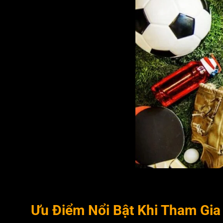
Ưu Điểm Nổi Bật Khi Tham Gia