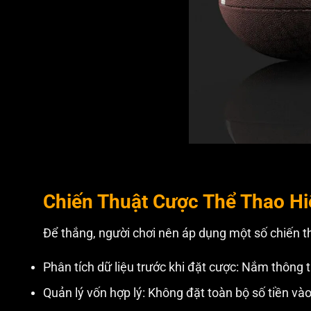
Chiến Thuật Cược Thể Thao Hi
Để thắng, người chơi nên áp dụng một số chiến t
Phân tích dữ liệu trước khi đặt cược: Nắm thông ti
Quản lý vốn hợp lý: Không đặt toàn bộ số tiền và