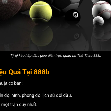
Tỷ lệ kèo hấp dẫn, giao diện trực quan tại Thể Thao 888b
ệu Quả Tại 888b
huật cơ bản:
n đội hình, phong độ, lịch sử đối đầu.
o một trận duy nhất.