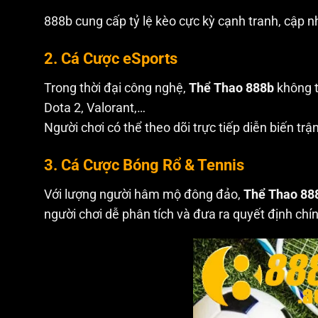
888b cung cấp tỷ lệ kèo cực kỳ cạnh tranh, cập n
2. Cá Cược eSports
Trong thời đại công nghệ,
Thể Thao 888b
không t
Dota 2, Valorant,…
Người chơi có thể theo dõi trực tiếp diễn biến trậ
3. Cá Cược Bóng Rổ & Tennis
Với lượng người hâm mộ đông đảo,
Thể Thao 88
người chơi dễ phân tích và đưa ra quyết định chí