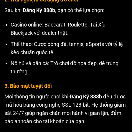
Sau khi
Đăng Ký 888b
, bạn có thể lựa chọn:
Casino online: Baccarat, Roulette, Tài Xỉu,
Blackjack với dealer thật.
Thể thao: Cược bóng đá, tennis, eSports với tỷ lệ
kèo chuẩn quốc tế.
Nổ hũ và bắn cá: Trò chơi đồ họa đẹp, dễ trúng
thưởng.
3. Bảo mật tuyệt đối
Mọi thông tin người chơi khi
Đăng Ký 888b
đều được
mã hóa bằng công nghệ SSL 128-bit. Hệ thống giám
sát 24/7 giúp ngăn chặn mọi hành vi gian lận, đảm
bảo an toàn cho tài khoản của bạn.