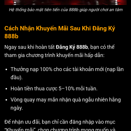
Hệ thống bảo mật tiên tiến của 888b giúp người chơi an tâm
Cách Nhận Khuyến Mãi Sau Khi Đăng Ký
888b
Ngay sau khi hoàn tất
Đăng Ký 888b
, bạn có thể
tham gia chương trình khuyến mãi hấp dẫn:
Thưởng nạp 100% cho các tài khoản mới (nạp lần
đầu).
Hoàn tiền thua cược 5–10% mỗi tuần.
Vòng quay may mắn nhận quà ngẫu nhiên hằng
ngày.
Để nhận ưu đãi, bạn chỉ cần đăng nhập vào mục
“Khuyến mãi”, chọn chương trình mong muốn và