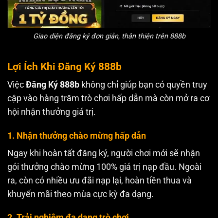
Giao diện đăng ký đơn giản, thân thiện trên 888b
Lợi Ích Khi Đăng Ký 888b
Việc
Đăng Ký 888b
không chỉ giúp bạn có quyền truy
cập vào hàng trăm trò chơi hấp dẫn mà còn mở ra cơ
hội nhận thưởng giá trị.
1. Nhận thưởng chào mừng hấp dẫn
Ngay khi hoàn tất đăng ký, người chơi mới sẽ nhận
gói thưởng chào mừng 100% giá trị nạp đầu. Ngoài
ra, còn có nhiều ưu đãi nạp lại, hoàn tiền thua và
khuyến mãi theo mùa cực kỳ đa dạng.
2. Trải nghiệm đa dạng trò chơi