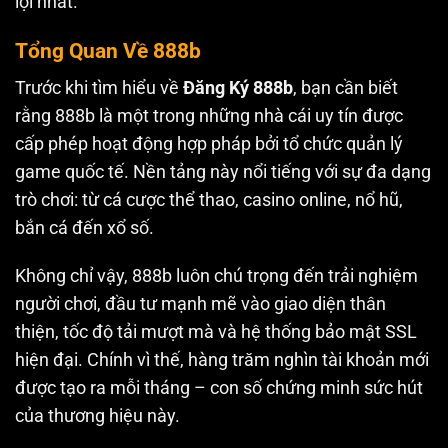
lợi nhất.
Tổng Quan Về 888b
Trước khi tìm hiểu về
Đăng Ký 888b
, bạn cần biết
rằng 888b là một trong những nhà cái uy tín được
cấp phép hoạt động hợp pháp bởi tổ chức quản lý
game quốc tế. Nền tảng này nổi tiếng với sự đa dạng
trò chơi: từ cá cược thể thao, casino online, nổ hũ,
bắn cá đến xổ số.
Không chỉ vậy, 888b luôn chú trọng đến trải nghiệm
người chơi, đầu tư mạnh mẽ vào giao diện thân
thiện, tốc độ tải mượt mà và hệ thống bảo mật SSL
hiện đại. Chính vì thế, hàng trăm nghìn tài khoản mới
được tạo ra mỗi tháng – con số chứng minh sức hút
của thương hiệu này.