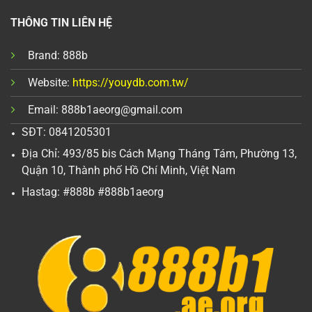
THÔNG TIN LIÊN HỆ
Brand: 888b
Website:
https://youydb.com.tw/
Email:
888b1aeorg@gmail.com
SĐT: 0841205301
Địa Chỉ: 493/85 bis Cách Mạng Tháng Tám, Phường 13,
Quận 10, Thành phố Hồ Chí Minh, Việt Nam
Hastag: #888b #888b1aeorg