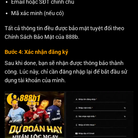
Email hoặc SĐT chính chủ
Mã xác minh (nếu có)
Tất cả thông tin đều được bảo mật tuyệt đối theo
Chính Sách Bảo Mật của 888b.
Bước 4: Xác nhận đăng ký
Sau khi done, bạn sẽ nhận được thông báo thành
công. Lúc này, chỉ cần đăng nhập lại để bắt đầu sử
dụng tài khoản của mình.