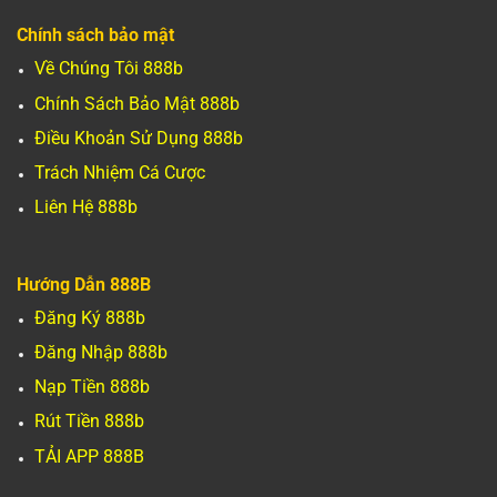
Chính sách bảo mật
Về Chúng Tôi 888b
Chính Sách Bảo Mật 888b
Điều Khoản Sử Dụng 888b
Trách Nhiệm Cá Cược
Liên Hệ 888b
Hướng Dẫn 888B
Đăng Ký 888b
Đăng Nhập 888b
Nạp Tiền 888b
Rút Tiền 888b
TẢI APP 888B