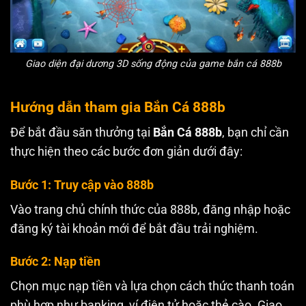
Giao diện đại dương 3D sống động của game bắn cá 888b
Hướng dẫn tham gia Bắn Cá 888b
Để bắt đầu săn thưởng tại
Bắn Cá 888b
, bạn chỉ cần
thực hiện theo các bước đơn giản dưới đây:
Bước 1: Truy cập vào 888b
Vào trang chủ chính thức của 888b, đăng nhập hoặc
đăng ký tài khoản mới để bắt đầu trải nghiệm.
Bước 2: Nạp tiền
Chọn mục nạp tiền và lựa chọn cách thức thanh toán
phù hợp như banking, ví điện tử hoặc thẻ cào. Giao