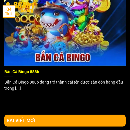
04
Th11
Bắn Cá Bingo 888b
Bắn Cá Bingo 888b đang trở thành cái tên được săn đón hàng đầu
trong [...]
BÀI VIẾT MỚI