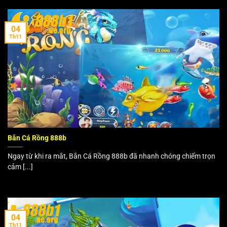
04
Th11
Bắn Cá Rồng 888b
Ngay từ khi ra mắt, Bắn Cá Rồng 888b đã nhanh chóng chiếm trọn
cảm [...]
04
Th11