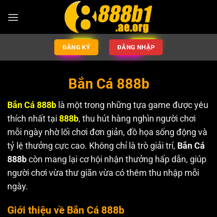
Bỏ
qua
nội
dung
ĐĂNG KÝ
ĐĂNG NHẬP
Bắn Cá 888b
Bắn Cá 888b
là một trong những tựa game được yêu
thích nhất tại
888b
, thu hút hàng nghìn người chơi
mỗi ngày nhờ lối chơi đơn giản, đồ họa sống động và
tỷ lệ thưởng cực cao. Không chỉ là trò giải trí,
Bắn Cá
888b
còn mang lại cơ hội nhận thưởng hấp dẫn, giúp
người chơi vừa thư giãn vừa có thêm thu nhập mỗi
ngày.
Giới thiệu về Bắn Cá 888b