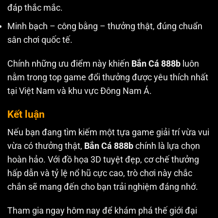
đáp thắc mắc.
Minh bạch – công bằng – thưởng thật, đúng chuẩn
sân chơi quốc tế.
Chính những ưu điểm này khiến
Bắn Cá 888b
luôn
nằm trong top game đổi thưởng được yêu thích nhất
tại Việt Nam và khu vực Đông Nam Á.
Kết luận
Nếu bạn đang tìm kiếm một tựa game giải trí vừa vui
vừa có thưởng thật,
Bắn Cá 888b
chính là lựa chọn
hoàn hảo. Với đồ họa 3D tuyệt đẹp, cơ chế thưởng
hấp dẫn và tỷ lệ nổ hũ cực cao, trò chơi này chắc
chắn sẽ mang đến cho bạn trải nghiệm đáng nhớ.
Tham gia ngay hôm nay để khám phá thế giới đại