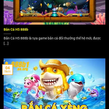
Bắn Cá H5 888b
Bắn Cá H5 888b là tựa game bắn cá đổi thưởng thế hệ mới, được
[...]
04
Th11