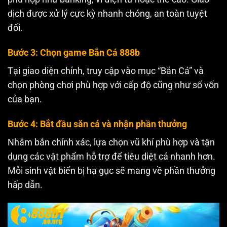
dịch được xử lý cực kỳ nhanh chóng, an toàn tuyệt
đối.
Bước 3: Chọn game Bắn Cá 888b
Tại giao diện chính, truy cập vào mục “Bắn Cá” và
chọn phòng chơi phù hợp với cấp độ cũng như số vốn
của bạn.
Bước 4: Bắt đầu săn cá và nhận phần thưởng
Nhắm bắn chính xác, lựa chọn vũ khí phù hợp và tận
dụng các vật phẩm hỗ trợ để tiêu diệt cá nhanh hơn.
Mỗi sinh vật biển bị hạ gục sẽ mang về phần thưởng
hấp dẫn.