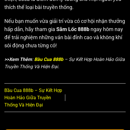
thích thể loại bài truyền thống.
Nếu bạn muốn vừa giải trí vừa có cơ hội nhận thưởng
hấp dẫn, hãy tham gia
Sâm Lốc 888b
ngay hôm nay
để trải nghiệm những ván bài đỉnh cao và không khí
sôi động chưa từng có!
>>Xem Thêm
:
Bầu Cua 888b
– Sự Kết Hợp Hoàn Hảo Giữa
Truyền Thống Và Hiện Đại.
Bầu Cua 888b – Sự Kết Hợp
Hoàn Hảo Giữa Truyền
Thống Và Hiện Đại