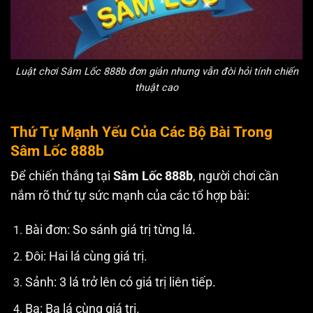
Luật chơi Sâm Lốc 888b đơn giản nhưng vẫn đòi hỏi tính chiến
thuật cao
Thứ Tự Mạnh Yếu Của Các Bộ Bài Trong
Sâm Lốc 888b
Để chiến thắng tại
Sâm Lốc 888b
, người chơi cần
nắm rõ thứ tự sức mạnh của các tổ hợp bài:
Bài đơn: So sánh giá trị từng lá.
Đôi: Hai lá cùng giá trị.
Sảnh: 3 lá trở lên có giá trị liên tiếp.
Ba: Ba lá cùng giá trị.