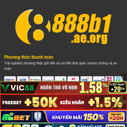
Phương thức thanh toán
Trải nghiệm phương thức gửi tiền và rút tiền đơn giản, nhanh chóng và an
toàn.