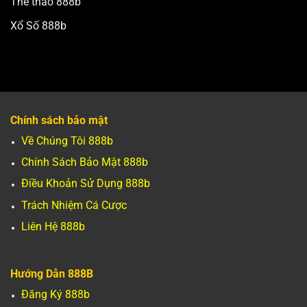
Thể thao 888b
Xổ Số 888b
Chính sách bảo mật
Về Chúng Tôi 888b
Chính Sách Bảo Mật 888b
Điều Khoản Sử Dụng 888b
Trách Nhiệm Cá Cược
Liên Hệ 888b
Hướng Dẫn 888B
Đăng Ký 888b