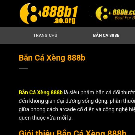
Bỏ
qua
nội
dung
TRANG CHỦ
BẮN CÁ 888B
Bắn Cá Xèng 888b
Bắn Cá Xèng 888b
là siêu phẩm bắn cá đổi thưở
đến không gian đại dương sống động, phần thưởng 
giữa phong cách arcade cổ điển và công nghệ hi
quen thuộc vừa mới lạ.
Giới thiệu Bắn Cá Xèng 888b