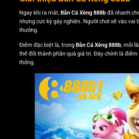
Ngay khi ra mắt,
Bắn Cá Xèng 888b
đã nhanh chó
nhưng cực kỳ gây nghiện. Người chơi sẽ vào vai th
thưởng.
Điểm đặc biệt là, trong
Bắn Cá Xèng 888b
, mỗi l
thể đổi thành phần quà giá trị. Đây chính là điể
thống.