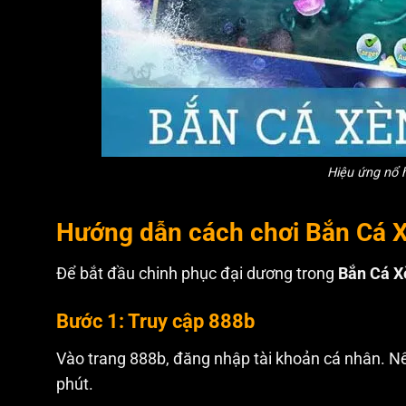
Hiệu ứng nổ 
Hướng dẫn cách chơi Bắn Cá 
Để bắt đầu chinh phục đại dương trong
Bắn Cá X
Bước 1: Truy cập 888b
Vào trang 888b, đăng nhập tài khoản cá nhân. Nế
phút.