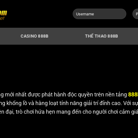
CASINO 888B
THỂ THAO 888B
ng mới nhất được phát hành độc quyền trên nền tảng
888
khổng lồ và hàng loạt tính năng giải trí đỉnh cao. Với s
ện đại, trò chơi hứa hẹn mang đến cho người chơi cảm gi