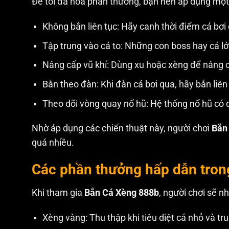
Để tối đa hóa phần thưởng, bạn nên áp dụng một
Không bắn liên tục: Hãy canh thời điểm cá bơi
Tập trung vào cá to: Những con boss hay cá l
Nâng cấp vũ khí: Dùng xu hoặc xèng để nâng c
Bắn theo đàn: Khi đàn cá bơi qua, hãy bắn liên 
Theo dõi vòng quay nổ hũ: Hệ thống nổ hũ có q
Nhờ áp dụng các chiến thuật này, người chơi
Bắn
quá nhiều.
Các phần thưởng hấp dẫn tro
Khi tham gia
Bắn Cá Xèng 888b
, người chơi sẽ 
Xèng vàng: Thu thập khi tiêu diệt cá nhỏ và tru