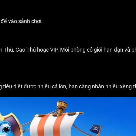
để vào sảnh chơi.
n Thủ, Cao Thủ hoặc VIP. Mỗi phòng có giới hạn đạn và 
 tiêu diệt được nhiều cá lớn, bạn càng nhận nhiều xèng 