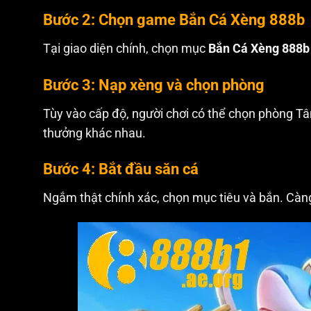
Bước 2: Chọn game Bắn Cá Xèng 888b
Tại giao diện chính, chọn mục
Bắn Cá Xèng 888b
Bước 3: Nạp xèng và chọn phòng
Tùy vào cấp độ, người chơi có thể chọn phòng Tâ
thưởng khác nhau.
Bước 4: Bắt đầu săn cá
Ngắm thật chính xác, chọn mục tiêu và bắn. Càng