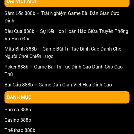
BÀI VIẾT MỚI
Sâm Lốc 888b – Trải Nghiệm Game Bài Dân Gian Cực
Đỉnh
Bầu Cua 888b – Sự Kết Hợp Hoàn Hảo Giữa Truyền Thống
Và Hiện Đại
Mậu Binh 888b – Game Bài Trí Tuệ Đỉnh Cao Dành Cho
Người Chơi Chiến Lược
Poker 888b – Game Bài Trí Tuệ Đỉnh Cao Dành Cho Cao
Thủ
Bài Cẩu 888b – Game Dân Gian Việt Hóa Đỉnh Cao
DANH MỤC
Bắn cá 888b
Casino 888b
Thể thao 888b