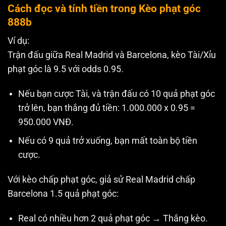
Cách đọc và tính tiền trong Kèo phạt góc
888b
Ví dụ:
Trận đấu giữa Real Madrid và Barcelona, kèo Tài/Xỉu
phạt góc là 9.5 với odds 0.95.
Nếu bạn cược Tài, và trận đấu có 10 quả phạt góc
trở lên, bạn thắng đủ tiền: 1.000.000 x 0.95 =
950.000 VNĐ.
Nếu có 9 quả trở xuống, bạn mất toàn bộ tiền
cược.
Với kèo chấp phạt góc, giả sử Real Madrid chấp
Barcelona 1.5 quả phạt góc:
Real có nhiều hơn 2 quả phạt góc → Thắng kèo.