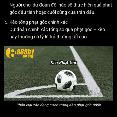
Người chơi dự đoán đội nào sẽ thực hiện quả phạt
góc đầu tiên hoặc cuối cùng của trận đấu.
Kèo tổng phạt góc chính xác
Dự đoán chính xác tổng số quả phạt góc – kèo
này thường có tỷ lệ trả thưởng rất cao.
Phân loại các dạng cược trong Kèo phạt góc 888b