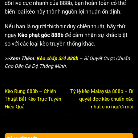
dõi live cực nhanh của 888b, bạn hoàn toàn có thể
biến loại kèo này thành nguồn lợi nhuận ổn định.
Nếu bạn là người thích tư duy chiến thuật, hãy thử
ngay
Kèo phạt góc 888b
để cảm nhận sự khác biệt
so với các loại kèo truyền thống khác.
>>Xem Thêm
:
Kèo chấp 3/4 888b
– Bí Quyết Cược Chuẩn
Cho Dân Cá Độ Thông Minh.
Kèo Rung 888b – Chiến
Tỷ lệ kèo Malaysia 888b – Bí
Thuật Bắt Kèo Trực Tuyến
quyết đọc kèo chuẩn xác
Hiệu Quả
nhất cho người mới