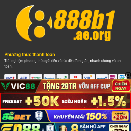
Phương thức thanh toán
Trải nghiệm phương thức gửi tiền và rút tiền đơn giản, nhanh chóng và an
toàn.
Copyright 2026 ©
888b