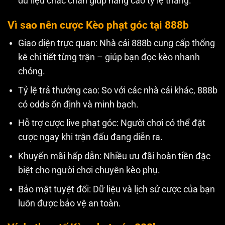
dữ liệu chắc chắn giúp nâng cao tỷ lệ thắng.
Vì sao nên cược Kèo phạt góc tại 888b
Giao diện trực quan: Nhà cái 888b cung cấp thống
kê chi tiết từng trận – giúp bạn đọc kèo nhanh
chóng.
Tỷ lệ trả thưởng cao: So với các nhà cái khác, 888b
có odds ổn định và minh bạch.
Hỗ trợ cược live phạt góc: Người chơi có thể đặt
cược ngay khi trận đấu đang diễn ra.
Khuyến mãi hấp dẫn: Nhiều ưu đãi hoàn tiền đặc
biệt cho người chơi chuyên kèo phụ.
Bảo mật tuyệt đối: Dữ liệu và lịch sử cược của bạn
luôn được bảo vệ an toàn.