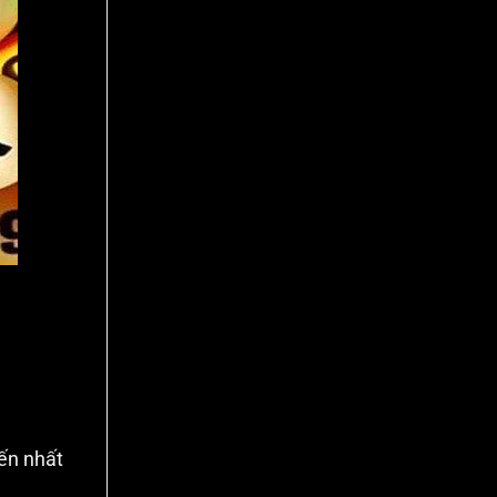
iến nhất