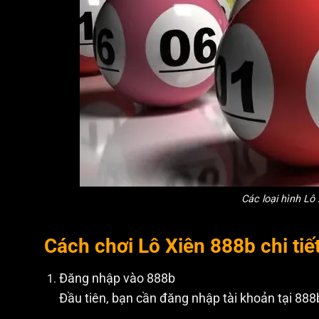
Các loại hình Lô
Cách chơi Lô Xiên 888b chi tiế
Đăng nhập vào 888b
Đầu tiên, bạn cần đăng nhập tài khoản tại 888