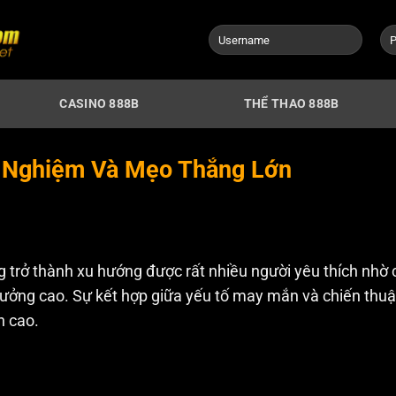
CASINO 888B
THỂ THAO 888B
h Nghiệm Và Mẹo Thắng Lớn
 trở thành xu hướng được rất nhiều người yêu thích nhờ
hưởng cao. Sự kết hợp giữa yếu tố may mắn và chiến thuậ
h cao.