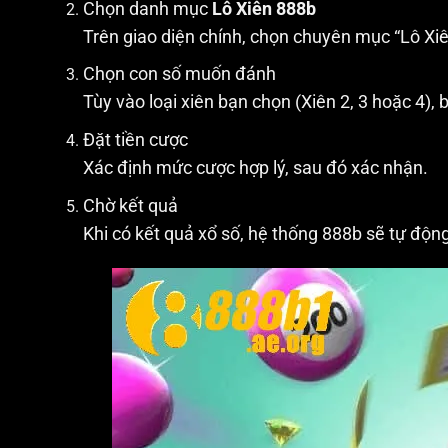
Chọn danh mục
Lô Xiên 888b
Trên giao diện chính, chọn chuyên mục “Lô Xiê
Chọn con số muốn đánh
Tùy vào loại xiên bạn chọn (Xiên 2, 3 hoặc 4),
Đặt tiền cược
Xác định mức cược hợp lý, sau đó xác nhận.
Chờ kết quả
Khi có kết quả xổ số, hệ thống 888b sẽ tự độn