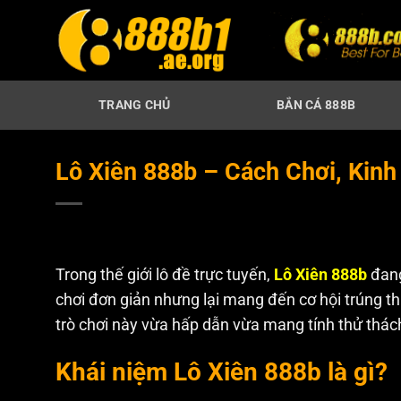
Bỏ
qua
nội
dung
TRANG CHỦ
BẮN CÁ 888B
Lô Xiên 888b – Cách Chơi, Kin
Trong thế giới lô đề trực tuyến,
Lô Xiên 888b
đang
chơi đơn giản nhưng lại mang đến cơ hội trúng t
trò chơi này vừa hấp dẫn vừa mang tính thử thác
Khái niệm Lô Xiên 888b là gì?