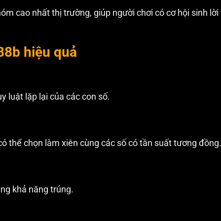
m cao nhất thị trường, giúp người chơi có cơ hội sinh lời
88b hiệu quả
 luật lặp lại của các con số.
có thể chọn làm xiên cùng các số có tần suất tương đồng
ăng khả năng trúng.