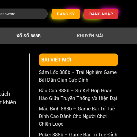
ĐĂNG KÝ
ĐĂNG NHẬP
XỔ SỐ 888B
KHUYẾN MÃI
BÀI VIẾT MỚI
Sâm Lốc 888b – Trải Nghiệm Game
Bài Dân Gian Cực Đỉnh
Bầu Cua 888b – Sự Kết Hợp Hoàn
 cách
Hảo Giữa Truyền Thống Và Hiện Đại
t khiến
Mậu Binh 888b – Game Bài Trí Tuệ
Đỉnh Cao Dành Cho Người Chơi
Chiến Lược
Poker 888b – Game Bài Trí Tuệ Đỉnh