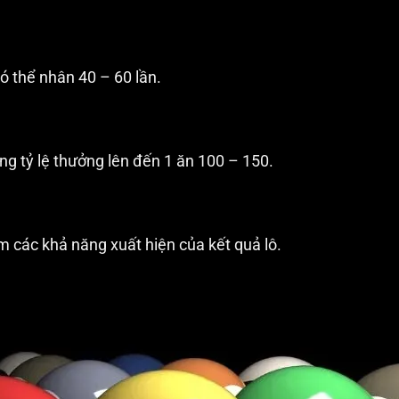
ó thể nhân 40 – 60 lần.
ng tỷ lệ thưởng lên đến 1 ăn 100 – 150.
m các khả năng xuất hiện của kết quả lô.