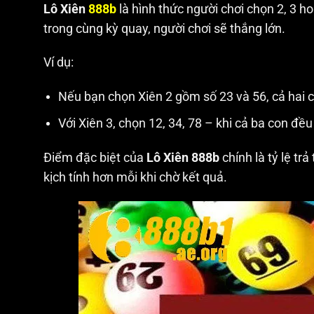
Lô Xiên
888b
là hình thức người chơi chọn 2, 3 h
trong cùng kỳ quay, người chơi sẽ thắng lớn.
Ví dụ:
Nếu bạn chọn Xiên 2 gồm số 23 và 56, cả hai c
Với Xiên 3, chọn 12, 34, 78 – khi cả ba con đề
Điểm đặc biệt của
Lô Xiên 888b
chính là tỷ lệ t
kịch tính hơn mỗi khi chờ kết quả.