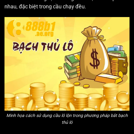
nhau, đặc biệt trong cầu chạy đều.
Minh họa cách sử dụng cầu lô lộn trong phương pháp bắt bạch
thủ lô