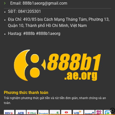
Email:
888b1aeorg@gmail.com
SĐT: 0841205301
Địa Chỉ: 493/85 bis Cách Mạng Tháng Tám, Phường 13,
Quận 10, Thành phố Hồ Chí Minh, Việt Nam
Hastag: #888b #888b1aeorg
Phương thức thanh toán
Trải nghiệm phương thức gửi tiền và rút tiền đơn giản, nhanh chóng và an
toàn.