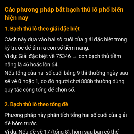
Các phương pháp bắt bạch thủ lô phổ biến
hiện nay
1. Bạch thủ lô theo giải đặc biệt
Cách này dựa vào hai số cuối của giải đặc biệt trong
kỳ trước để tìm ra con số tiềm năng.
Ví dụ: Giải đặc biệt về 75346 → con bạch thủ tiềm
năng là 46 hoặc lộn 64.
Nếu tổng của hai số cuối bằng 9 thì thường ngày sau
sẽ về 0 hoặc 1, do đó người chơi 888b thường dùng
quy tắc cộng tổng để chọn số.
2. Bạch thủ lô theo tổng đề
Phương pháp này phân tích tổng hai số cuối của giải
đề hôm trước.
Ví dụ: Nếu đề về 17 (tổng 8), hôm sau bạn có thể