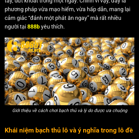
tay, dứt khoát trong một ngày. Chính vì vậy, đây là
phương pháp vừa mạo hiểm, vừa hấp dẫn, mang lại
cảm giác “đánh một phát ăn ngay” mà rất nhiều
người tại
888b
yêu thích.
Giới thiệu về cách chơi bạch thủ và lý do được ưa chuộng
Khái niệm bạch thủ lô và ý nghĩa trong lô đề