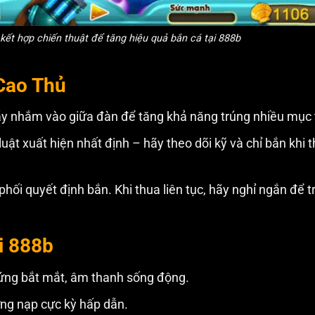
kết hợp chiến thuật để tăng hiệu quả bắn cá tại 888b
Cao Thủ
ãy nhắm vào giữa đàn để tăng khả năng trúng nhiều mục 
luật xuất hiện nhất định – hãy theo dõi kỹ và chỉ bắn khi 
hối quyết định bắn. Khi thua liên tục, hãy nghỉ ngắn để t
i 888b
u ứng bắt mắt, âm thanh sống động.
ởng nạp cực kỳ hấp dẫn.