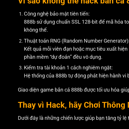
Vì sao không thể hack bắn cá
Công nghệ bảo mật tiên tiến:
888b sử dụng chuẩn SSL 128-bit để mã hóa toàn
không thể.
Thuật toán RNG (Random Number Generator)
Kết quả mỗi viên đạn hoặc mục tiêu xuất hiện 
phần mềm “dự đoán” đều vô dụng.
Kiểm tra tài khoản 1 cách nghiêm ngặt:
Hệ thống của 888b tự động phát hiện hành vi b
Giao diện game bắn cá 888b được tối ưu hóa giúp
Thay vì Hack, hãy Chơi Thông
Dưới đây là những chiến lược giúp bạn tăng tỷ l