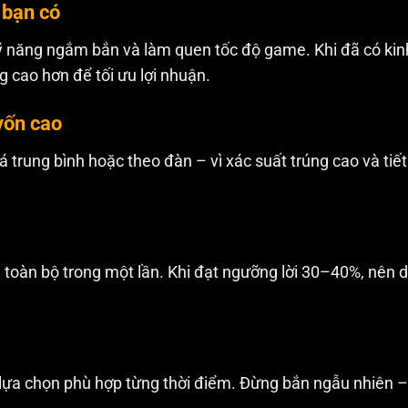
 bạn có
ỹ năng ngắm bắn và làm quen tốc độ game. Khi đã có kin
 cao hơn để tối ưu lợi nhuận.
 vốn cao
á trung bình hoặc theo đàn – vì xác suất trúng cao và tiế
 toàn bộ trong một lần. Khi đạt ngưỡng lời 30–40%, nên 
 lựa chọn phù hợp từng thời điểm. Đừng bắn ngẫu nhiên 