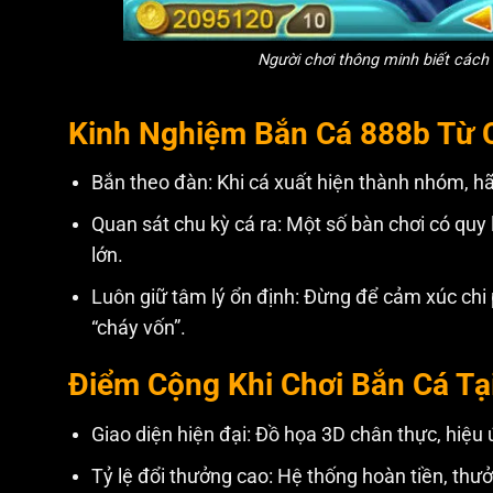
Người chơi thông minh biết cách 
Kinh Nghiệm Bắn Cá 888b Từ 
Bắn theo đàn: Khi cá xuất hiện thành nhóm, h
Quan sát chu kỳ cá ra: Một số bàn chơi có quy 
lớn.
Luôn giữ tâm lý ổn định: Đừng để cảm xúc chi p
“cháy vốn”.
Điểm Cộng Khi Chơi Bắn Cá Tạ
Giao diện hiện đại: Đồ họa 3D chân thực, hiệ
Tỷ lệ đổi thưởng cao: Hệ thống hoàn tiền, thư