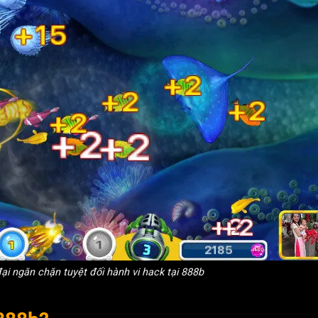
ại ngăn chặn tuyệt đối hành vi hack tại 888b