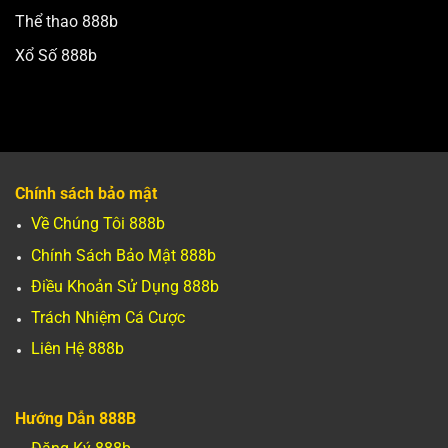
Thể thao 888b
Xổ Số 888b
Chính sách bảo mật
Về Chúng Tôi 888b
Chính Sách Bảo Mật 888b
Điều Khoản Sử Dụng 888b
Trách Nhiệm Cá Cược
Liên Hệ 888b
Hướng Dẫn 888B