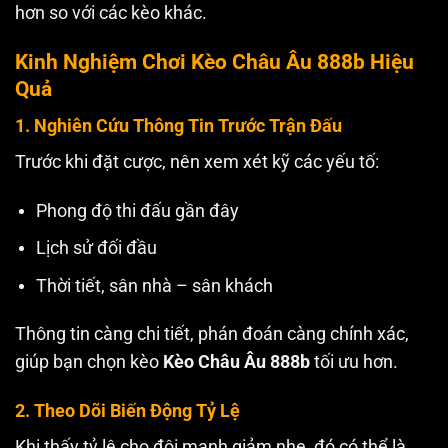
hơn so với các kèo khác.
Kinh Nghiệm Chơi Kèo Châu Âu 888b Hiệu
Quả
1. Nghiên Cứu Thông Tin Trước Trận Đấu
Trước khi đặt cược, nên xem xét kỹ các yếu tố:
Phong độ thi đấu gần đây
Lịch sử đối đầu
Thời tiết, sân nhà – sân khách
Thông tin càng chi tiết, phán đoán càng chính xác,
giúp bạn chọn kèo
Kèo Châu Âu 888b
tối ưu hơn.
2. Theo Dõi Biến Động Tỷ Lệ
Khi thấy tỷ lệ cho đội mạnh giảm nhẹ, đó có thể là