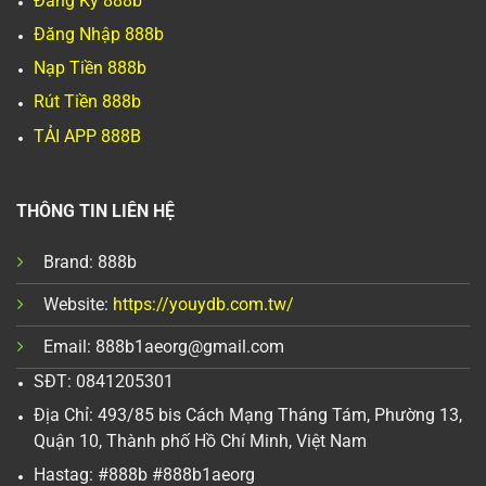
Đăng Ký 888b
Đăng Nhập 888b
Nạp Tiền 888b
Rút Tiền 888b
TẢI APP 888B
THÔNG TIN LIÊN HỆ
Brand: 888b
Website:
https://youydb.com.tw/
Email:
888b1aeorg@gmail.com
SĐT: 0841205301
Địa Chỉ: 493/85 bis Cách Mạng Tháng Tám, Phường 13,
Quận 10, Thành phố Hồ Chí Minh, Việt Nam
Hastag: #888b #888b1aeorg