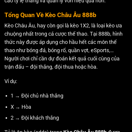
cao tỷ lệ thắng và quản lý vốn hiệu quả hơn.
Tổng Quan Về Kèo Châu Âu 888b
Kèo Châu Âu, hay còn gọi là kèo 1X2, là loại kèo ưa
chuộng nhất trong cá cược thể thao. Tại 888b, hình
thức này được áp dụng cho hầu hết các môn thể
thao như bóng đá, bóng rổ, quần vợt, eSports,…
Người chơi chỉ cần dự đoán kết quả cuối cùng của
trận đấu – đội thắng, đội thua hoặc hòa.
Ví dụ:
1 → Đội chủ nhà thắng
X → Hòa
2 → Đội khách thắng