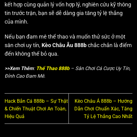
kết hợp cùng quản lý vốn hợp lý, nghiên cứu kỹ thông
tin trước trận, bạn sẽ dễ dàng gia tăng tỷ lệ thắng
của mình.
Nếu bạn đam mê thể thao và muốn thử sức ở một
sân chơi uy tín,
Kèo Châu Âu 888b
chắc chắn là điểm
đến không thể bỏ qua.
>>Xem Thêm
:
Thể Thao 888b
– Sân Chơi Cá Cược Uy Tín,
Đỉnh Cao Đam Mê.
Hack Bắn Cá 888b – Sự Thật
Kèo Châu Á 888b – Hướng
& Chiến Thuật Chơi An Toàn,
Dẫn Chơi Chuẩn Xác, Tăng
Hiệu Quả
Tỷ Lệ Thắng Cao Nhất