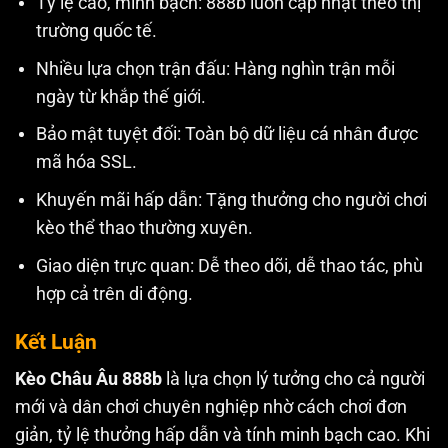
Tỷ lệ cao, minh bạch: 888b luôn cập nhật theo thị
trường quốc tế.
Nhiều lựa chọn trận đấu: Hàng nghìn trận mỗi
ngày từ khắp thế giới.
Bảo mật tuyệt đối: Toàn bộ dữ liệu cá nhân được
mã hóa SSL.
Khuyến mãi hấp dẫn: Tặng thưởng cho người chơi
kèo thể thao thường xuyên.
Giao diện trực quan: Dễ theo dõi, dễ thao tác, phù
hợp cả trên di động.
Kết Luận
Kèo Châu Âu 888b
là lựa chọn lý tưởng cho cả người
mới và dân chơi chuyên nghiệp nhờ cách chơi đơn
giản, tỷ lệ thưởng hấp dẫn và tính minh bạch cao. Khi