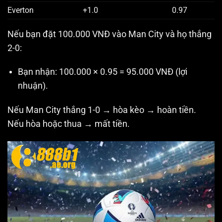
Everton
+1.0
0.97
Nếu bạn đặt 100.000 VNĐ vào Man City và họ thắng
2-0:
Bạn nhận: 100.000 × 0.95 = 95.000 VNĐ (lợi
nhuận).
Nếu Man City thắng 1-0 → hòa kèo → hoàn tiền.
Nếu hòa hoặc thua → mất tiền.