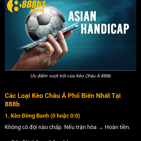
Ưu điểm vượt trội của Kèo Châu Á 888b
Các Loại Kèo Châu Á Phổ Biến Nhất Tại
888b
1. Kèo Đồng Banh (0 hoặc 0:0)
Không có đội nào chấp. Nếu trận hòa → Hoàn tiền.