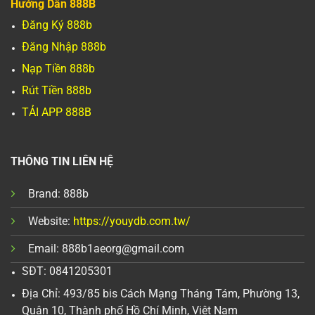
Hướng Dẫn 888B
Đăng Ký 888b
Đăng Nhập 888b
Nạp Tiền 888b
Rút Tiền 888b
TẢI APP 888B
THÔNG TIN LIÊN HỆ
Brand: 888b
Website:
https://youydb.com.tw/
Email:
888b1aeorg@gmail.com
SĐT: 0841205301
Địa Chỉ: 493/85 bis Cách Mạng Tháng Tám, Phường 13,
Quận 10, Thành phố Hồ Chí Minh, Việt Nam