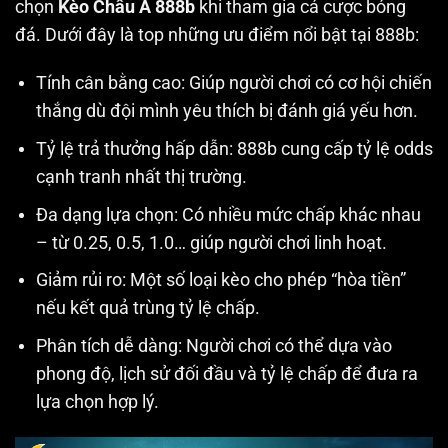
chọn
Kèo Châu Á 888b
khi tham gia cá cược bóng
đá. Dưới đây là top những ưu điểm nổi bật tại 888b:
Tính cân bằng cao: Giúp người chơi có cơ hội chiến
thắng dù đội mình yêu thích bị đánh giá yếu hơn.
Tỷ lệ trả thưởng hấp dẫn: 888b cung cấp tỷ lệ odds
cạnh tranh nhất thị trường.
Đa dạng lựa chọn: Có nhiều mức chấp khác nhau
– từ 0.25, 0.5, 1.0… giúp người chơi linh hoạt.
Giảm rủi ro: Một số loại kèo cho phép “hòa tiền”
nếu kết quả trùng tỷ lệ chấp.
Phân tích dễ dàng: Người chơi có thể dựa vào
phong độ, lịch sử đối đầu và tỷ lệ chấp để đưa ra
lựa chọn hợp lý.