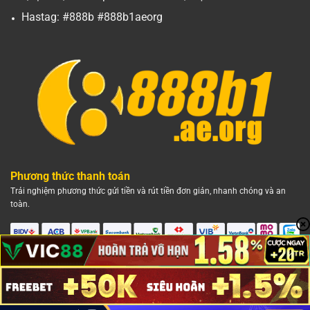
Hastag: #888b #888b1aeorg
Phương thức thanh toán
Trải nghiệm phương thức gửi tiền và rút tiền đơn giản, nhanh chóng và an
toàn.