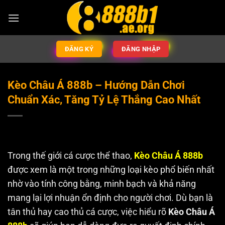
Bỏ
qua
nội
dung
ĐĂNG KÝ
ĐĂNG NHẬP
Kèo Châu Á 888b – Hướng Dẫn Chơi
Chuẩn Xác, Tăng Tỷ Lệ Thắng Cao Nhất
Trong thế giới cá cược thể thao,
Kèo Châu Á 888b
được xem là một trong những loại kèo phổ biến nhất
nhờ vào tính công bằng, minh bạch và khả năng
mang lại lợi nhuận ổn định cho người chơi. Dù bạn là
tân thủ hay cao thủ cá cược, việc hiểu rõ
Kèo Châu Á